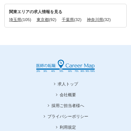
関東エリアの求人情報を見る
埼玉県
(105)
東京都
(92)
千葉県
(32)
神奈川県
(32)
求人トップ
会社概要
採用ご担当者様へ
プライバシーポリシー
利用規定