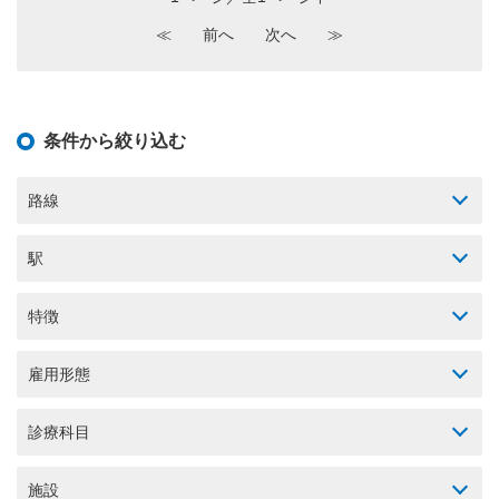
≪
前へ
次へ
≫
条件から絞り込む
路線
駅
特徴
雇用形態
診療科目
施設