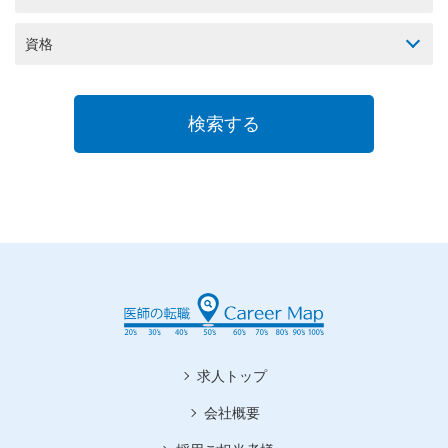
資格
求人トップ
会社概要