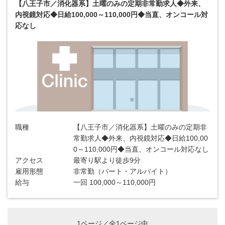
【八王子市／消化器系】土曜のみの定期非常勤求人◆外来、
内視鏡対応◆日給100,000～110,000円◆当直、オンコール対
応なし
職種
【八王子市／消化器系】土曜のみの定期非
常勤求人◆外来、内視鏡対応◆日給100,00
0～110,000円◆当直、オンコール対応なし
アクセス
最寄り駅より徒歩9分
雇用形態
非常勤（パート・アルバイト）
給与
一回 100,000～110,000円
1ページ／全1ページ中