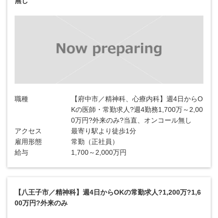
無し
職種
【府中市／精神科、心療内科】週4日からO
Kの医師・常勤求人?週4勤務1,700万～2,00
0万円?外来のみ?当直、オンコール無し
アクセス
最寄り駅より徒歩1分
雇用形態
常勤（正社員）
給与
1,700～2,000万円
【八王子市／精神科】週4日からOKの常勤求人?1,200万?1,6
00万円?外来のみ