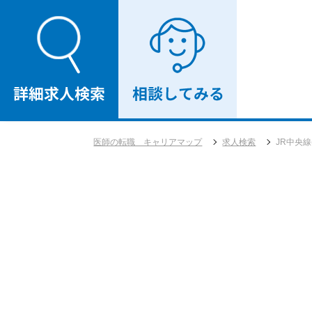
医師の転職 キャリアマップ
求人検索
JR中央