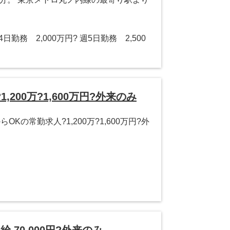
＊週4日勤務 2,000万円? 週5日勤務 2,500
200万?1,600万円?外来のみ
Kの常勤求人?1,200万?1,600万円?外
70,000円?外来のみ