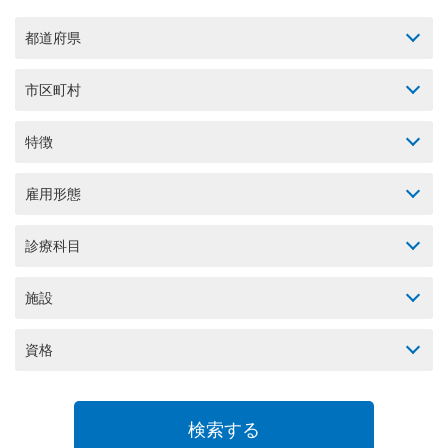
都道府県
市区町村
特徴
雇用形態
診療科目
施設
資格