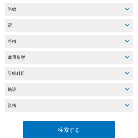
路線
駅
特徴
雇用形態
診療科目
施設
資格