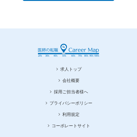
求人トップ
会社概要
採用ご担当者様へ
プライバシーポリシー
利用規定
コーポレートサイト