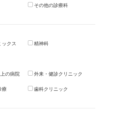
その他の診療科
ミックス
精神科
以上の病院
外来・健診クリニック
診療
歯科クリニック