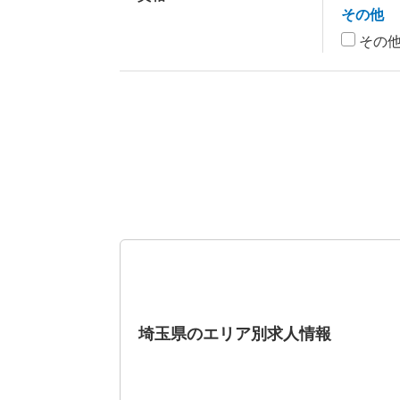
その他
その
埼玉県のエリア別求人情報