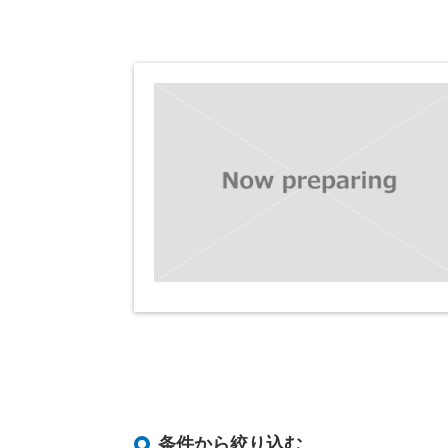
条件から絞り込む