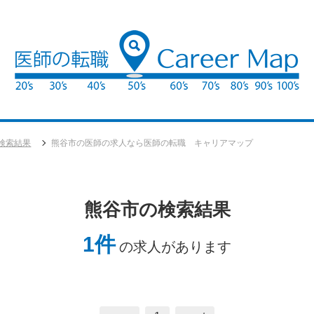
検索結果
熊谷市の医師の求人なら医師の転職 キャリアマップ
熊谷市の検索結果
1件
の求人があります