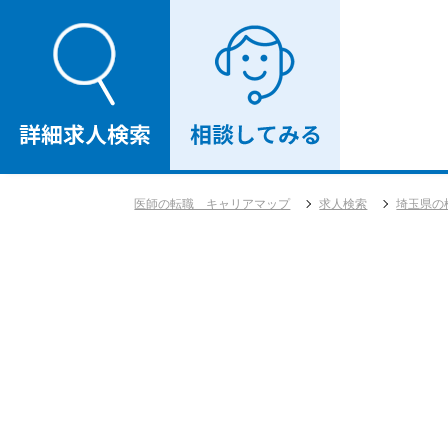
医師の転職 キャリアマップ
求人検索
埼玉県の