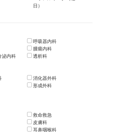
日）
呼吸器内科
腫瘍内科
分泌内科
透析科
科
消化器外科
形成外科
救命救急
皮膚科
耳鼻咽喉科