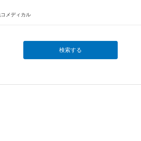
他コメディカル