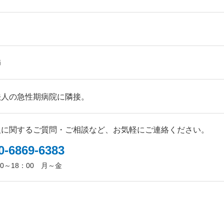
り
師
法人の急性期病院に隣接。
人に関するご質問・ご相談など、お気軽にご連絡ください。
0-6869-6383
0～18：00
月～金