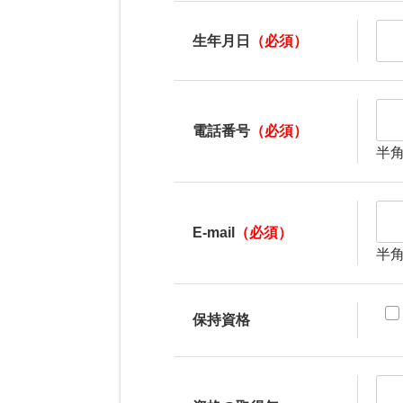
生年月日
（必須）
電話番号
（必須）
半
E-mail
（必須）
半
保持資格