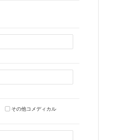
その他コメディカル