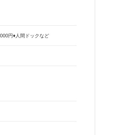
000円♦人間ドックなど