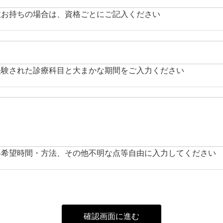
数お持ちの場合は、資格ごとにご記入ください
経験された診療科目と大まかな期間をご入力ください
絡希望時間・方法、その他不明な点等自由に入力してください