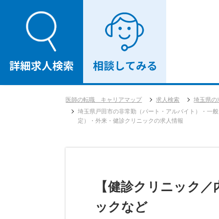
医師の転職 キャリアマップ
求人検索
埼玉県の
埼玉県戸田市の非常勤（パート・アルバイト）・一般
定）・外来・健診クリニックの求人情報
【健診クリニック／内
ックなど